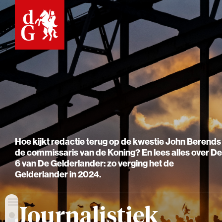
Hoe kijkt redactie terug op de kwestie John Berends
de commissaris van de Koning? En lees alles over De
6 van De Gelderlander: zo verging het de
Gelderlander in 2024.
Journalistiek